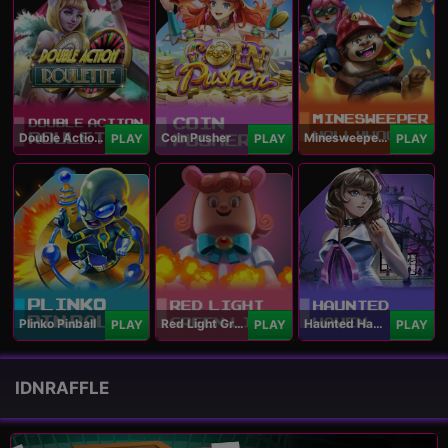
Double Action Roulette
Coin Pusher
Minesweeper Hollywood
PLAY
PLAY
PLAY
Plinko Pinball
Red Light Green Light
Haunted Haven
PLAY
PLAY
PLAY
IDNRAFFLE