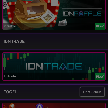
idnraffle
PLAY
IDNTRADE
Idntrade
PLAY
TOGEL
Lihat Semua