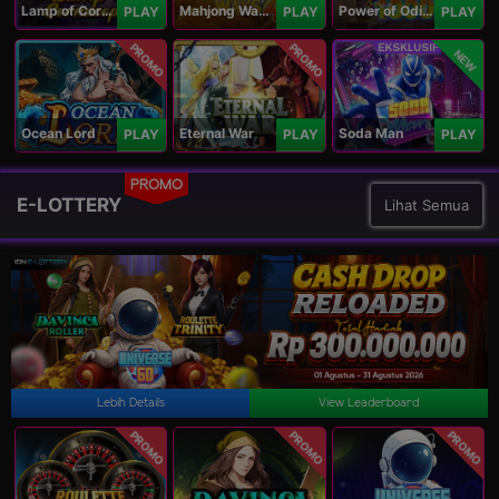
Lamp of Cornucopia
Mahjong Ways IV
Power of Odin 1000
PLAY
PLAY
PLAY
PROMO
PROMO
NEW
Ocean Lord
Eternal War
Soda Man
PLAY
PLAY
PLAY
PROMO
E-LOTTERY
Lihat Semua
Lebih Details
View Leaderboard
PROMO
PROMO
PROMO