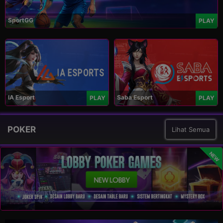
SportGG
PLAY
IA Esport
Saba Esport
PLAY
PLAY
POKER
Lihat Semua
NEW