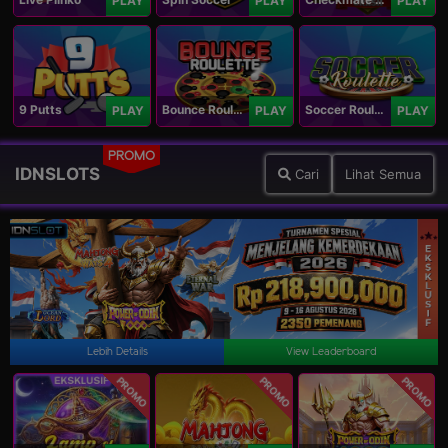
PLAY
PLAY
PLAY
9 Putts
Bounce Roulette
Soccer Roulette
PLAY
PLAY
PLAY
PROMO
IDNSLOTS
Cari
Lihat Semua
Lebih Details
View Leaderboard
PROMO
PROMO
PROMO