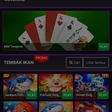
MM Tangkas
PLAY
PROMO
TEMBAK IKAN
Cari
Lihat Semua
Jackpot Fishing Jili
Fortune King Jackpot
Ocean King Jackpot
PLAY
PLAY
PLAY